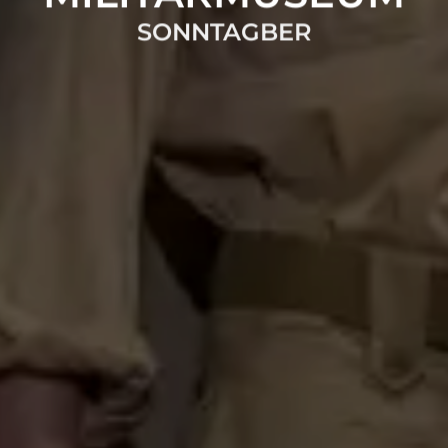
SONNTAGBERG