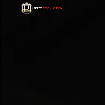
JETZT
GESCHLOSSEN